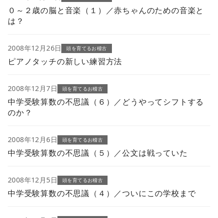
０～２歳の脳と音楽（１）／赤ちゃんのための音楽と
は？
2008年12月26日
頭を育てるお稽古
ピアノタッチの新しい練習方法
2008年12月7日
頭を育てるお稽古
中学受験算数の不思議（６）／どうやってシフトする
のか？
2008年12月6日
頭を育てるお稽古
中学受験算数の不思議（５）／公文は戦っていた
2008年12月5日
頭を育てるお稽古
中学受験算数の不思議（４）／ついにこの学校まで