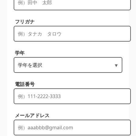
フリガナ
学年
電話番号
メールアドレス