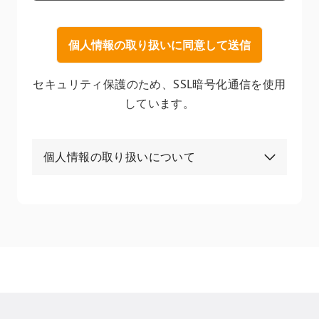
セキュリティ保護のため、
SSL暗号化通信を使用
しています。
個人情報の取り扱いについて