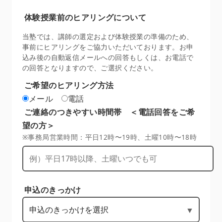
体験授業前のヒアリングについて
当塾では、講師の選定および体験授業の準備のため、
事前にヒアリングをご協力いただいております。お申
込み後の自動返信メールへの回答もしくは、お電話で
の回答となりますので、ご選択ください。
ご希望のヒアリング方法
メール
電話
ご連絡のつきやすい時間帯 ＜電話回答をご希
望の方＞
※事務局営業時間：平日12時〜19時、土曜10時〜18時
申込のきっかけ