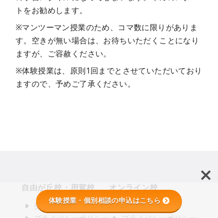
トをお勧めします。
※マンツーマン授業のため、コマ数に限りがありま
す。空きが無い場合は、お待ちいただくことになり
ますが、ご容赦ください。
※体験授業は、原則1回までとさせていただいており
ますので、予めご了承ください。
自由が丘校・用賀校
オンライン校
体験授業・個別相談の申込はこちら
受講規則
受講規則