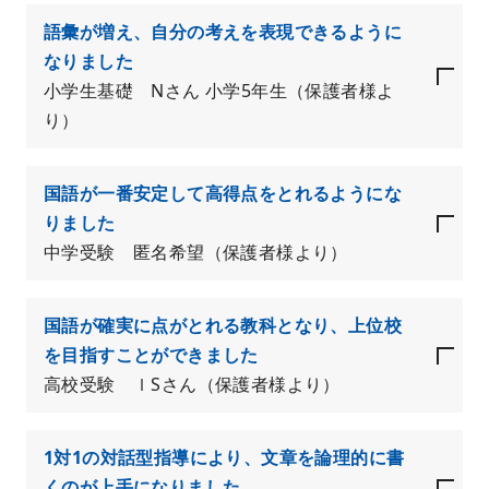
語彙が増え、自分の考えを表現できるように
なりました
小学生基礎 Nさん 小学5年生（保護者様よ
り）
国語が一番安定して高得点をとれるようにな
りました
中学受験 匿名希望（保護者様より）
国語が確実に点がとれる教科となり、上位校
を目指すことができました
高校受験 ｌSさん（保護者様より）
1対1の対話型指導により、文章を論理的に書
くのが上手になりました