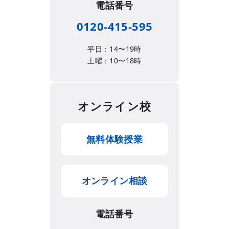
電話番号
0120-415-595
平日：14〜19時
土曜：10〜18時
オンライン校
無料体験授業
オンライン相談
電話番号