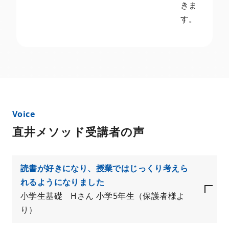
きま
す。
直井メソッド受講者の声
読書が好きになり、授業ではじっくり考えら
れるようになりました
小学生基礎 Hさん 小学5年生（保護者様よ
り）