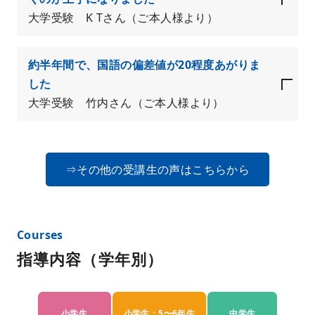
大学受験 K Tさん（ご本人様より）
約半年間で、国語の偏差値が20程度あがりま
した
大学受験 竹内さん（ご本人様より）
⇒その他の受講生の声はこちらから
指導内容（学年別）