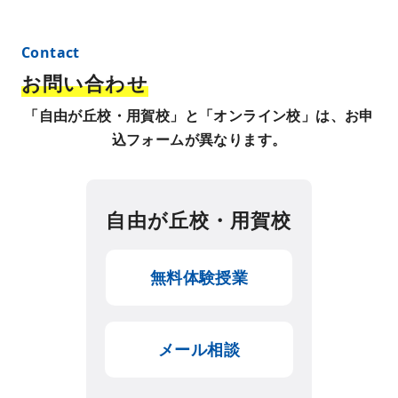
お問い合わせ
「自由が丘校・用賀校」と
「オンライン校」
は、お申
込フォームが異なります。
自由が丘校・用賀校
無料体験授業
メール相談