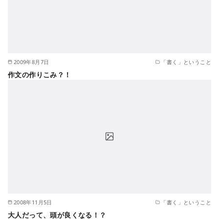
2009年8月7日
「書く」ということ
作文の作りこみ？！
2008年11月5日
「書く」ということ
大人だって、頭が良くなる！？