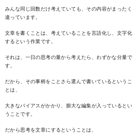
みんな同じ回数だけ考えていても、その内容がまったく
違っています。
文章を書くことは、考えていることを言語化し、文字化
するという作業です。
それは、一日の思考の量から考えたら、わずかな分量で
す。
だから、その事柄をことさら選んで書いているというこ
とは、
大きなバイアスがかかり、膨大な編集が入っているとい
うことです。
だから思考を文章にするということは、