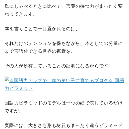
単にしゃべるときに比べて、言葉の持つ力がまったく変
わってきます。
本を書くことで一目置かれるのは、
それだけのテンションを保ちながら、本としての分量に
まで言語化できる世界の裾野を、
その人が所有していることの証明になるからです。
国語力ピラミッドのモデルは一つの絵で表しているだけ
ですが、
実際には、大きさも形も材質もまったく違うピラミッド