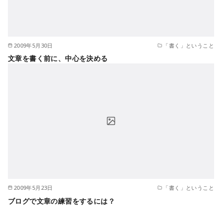
2009年5月30日
「書く」ということ
文章を書く前に、中心を決める
2009年5月23日
「書く」ということ
ブログで文章の練習をするには？