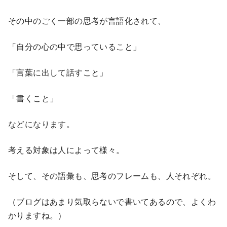
その中のごく一部の思考が言語化されて、
「自分の心の中で思っていること」
「言葉に出して話すこと」
「書くこと」
などになります。
考える対象は人によって様々。
そして、その語彙も、思考のフレームも、人それぞれ。
（ブログはあまり気取らないで書いてあるので、よくわ
かりますね。）