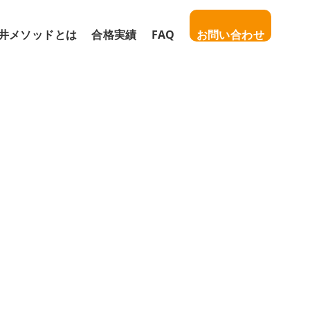
井メソッドとは
合格実績
FAQ
お問い合わせ