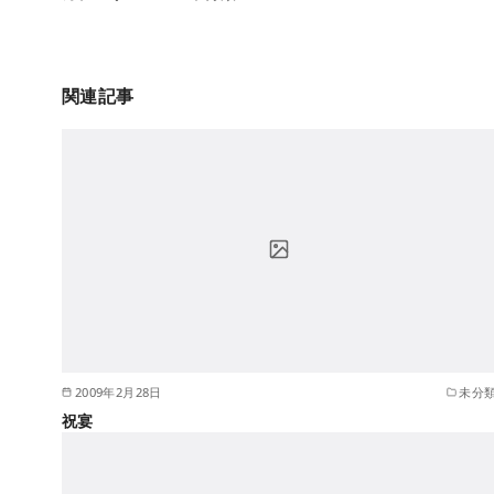
関連記事
2009年2月28日
未分
祝宴