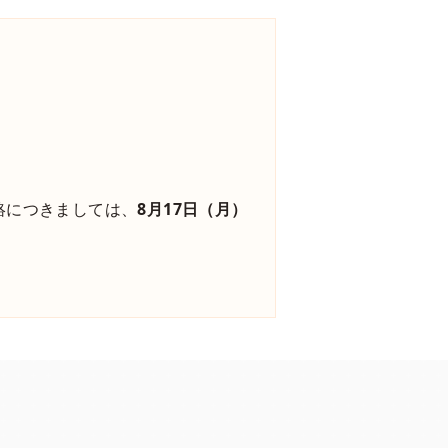
絡につきましては、
8月17日（月）