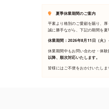
夏季休業期間のご案内
平素より格別のご愛顧を賜り、厚
誠に勝手ながら、下記の期間を夏
休業期間：2026年8月11日（火）
休業期間中もお問い合わせ・体験
以降、順次対応いたします。
皆様にはご不便をおかけいたしま