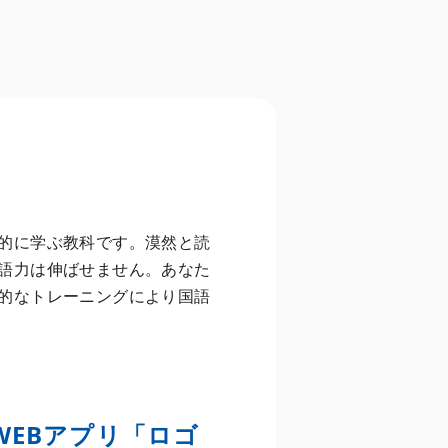
的に学ぶ教科です。漠然と読
語力は伸ばせません。あなた
的なトレーニングにより国語
WEBアプリ「ロゴ