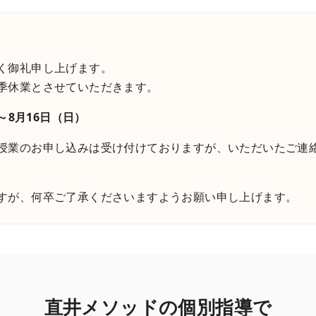
く御礼申し上げます。
季休業とさせていただきます。
～8月16日（日）
授業のお申し込みは受け付けておりますが、いただいたご連
すが、何卒ご了承くださいますようお願い申し上げます。