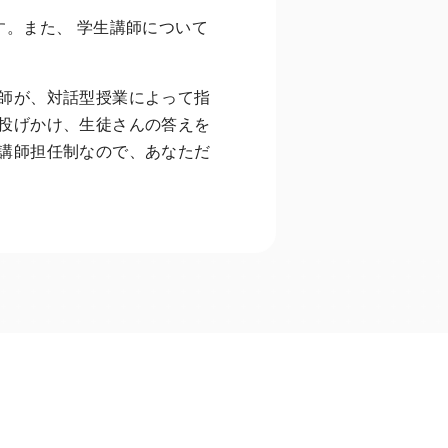
す。また、 学生講師について
師が、対話型授業によって指
投げかけ、生徒さんの答えを
講師担任制なので、あなただ