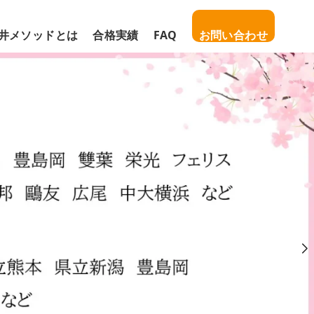
井メソッドとは
合格実績
FAQ
お問い合わせ