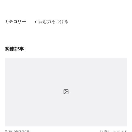
カテゴリー
読む力をつける
関連記事
2010年7月9日
読む力をつける