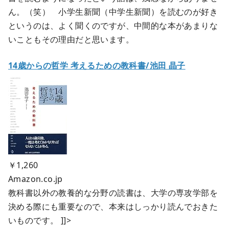
ん。（笑） 小学生新聞（中学生新聞）を読むのが好き
というのは、よく聞くのですが、中間的な本があまりな
いこともその理由だと思います。
14歳からの哲学 考えるための教科書/池田 晶子
￥1,260
Amazon.co.jp
教科書以外の教養的な分野の読書は、大学の専攻学部を
決める際にも重要なので、本来はしっかり読んでおきた
いものです。 ]]>