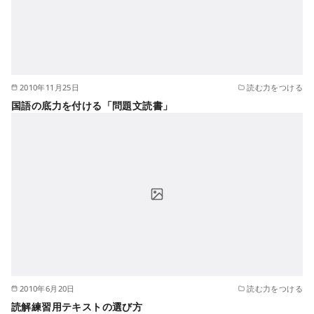
2010年11月25日
読む力をつける
国語の底力を付ける「問題文読書」
2010年6月20日
読む力をつける
読解練習用テキストの選び方