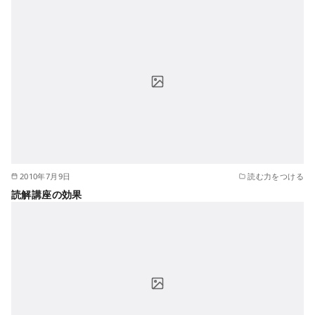
2010年7月9日
読む力をつける
読解講座の効果