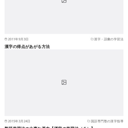
2011年9月3日
漢字・語彙の学習法
漢字の得点があがる方法
2015年3月24日
国語専門塾の漢字指導